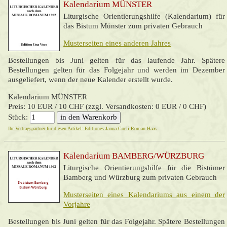
Kalendarium MÜNSTER
Liturgische Orientierungshilfe (Kalendarium) für
das Bistum Münster zum privaten Gebrauch
Musterseiten eines anderen Jahres
Bestellungen bis Juni gelten für das laufende Jahr. Spätere
Bestellungen gelten für das Folgejahr und werden im Dezember
ausgeliefert, wenn der neue Kalender erstellt wurde.
Kalendarium MÜNSTER
Preis: 10 EUR / 10 CHF (zzgl. Versandkosten: 0 EUR / 0 CHF)
Stück:
Ihr Vertragspartner für diesen Artikel: Editiones Janua Coeli Roman Haas
Kalendarium BAMBERG/WÜRZBURG
Liturgische Orientierungshilfe für die Bistümer
Bamberg und Würzburg zum privaten Gebrauch
Musterseiten eines Kalendariums aus einem der
Vorjahre
Bestellungen bis Juni gelten für das Folgejahr. Spätere Bestellungen